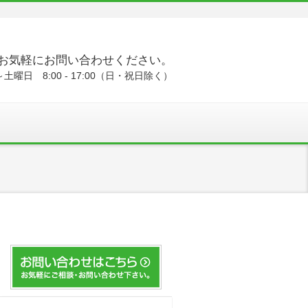
お気軽にお問い合わせください。
土曜日 8:00 - 17:00（日・祝日除く）