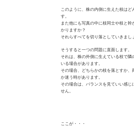
このように、株の内側に生えた枝はど
す。
また他にも写真の中に枝同士や枝と幹
かりますか？
それらすべてを切り落としていきまし
そうすると一つの問題に直面します。
それは、株の外側に生えている枝で隣
いる場合があります。
その場合、どちらかの枝を落とすか、
か迷う時があります。
その場合は、バランスを見ていい感じ
せん。
ここが・・・