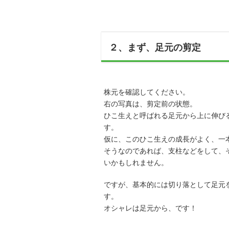
２、まず、足元の剪定
株元を確認してください。
右の写真は、剪定前の状態。
ひこ生えと呼ばれる足元から上に伸び
す。
仮に、このひこ生えの成長がよく、一
そうなのであれば、支柱などをして、
いかもしれません。
ですが、基本的には切り落として足元
す。
オシャレは足元から、です！