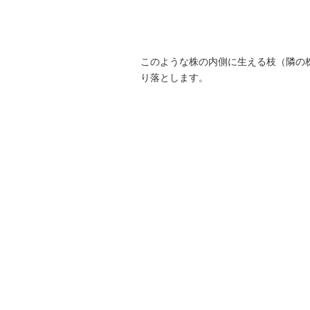
このような株の内側に生える枝（隣の
り落とします。