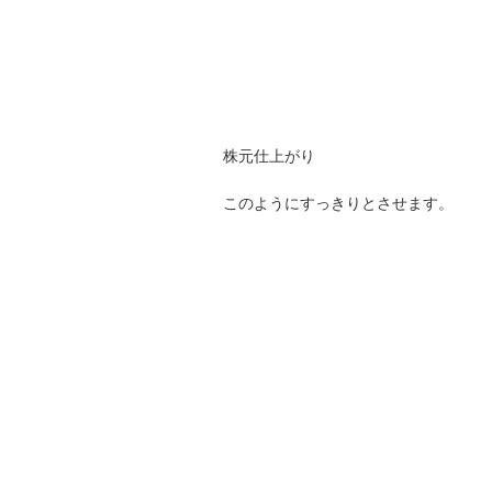
株元仕上がり
このようにすっきりとさせます。