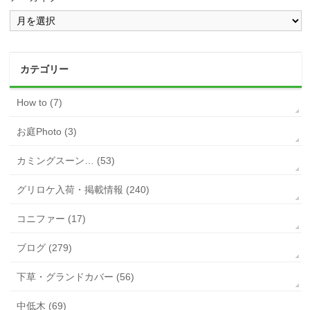
カテゴリー
How to (7)
お庭Photo (3)
カミングスーン… (53)
グリロケ入荷・掲載情報 (240)
コニファー (17)
ブログ (279)
下草・グランドカバー (56)
中低木 (69)