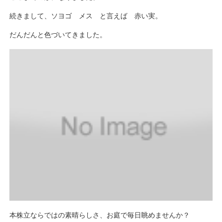
続きまして、ソヨゴ メス と言えば 赤い実。
だんだんと色づいてきました。
本株立ならではの素晴らしさ、お庭で毎日眺めませんか？