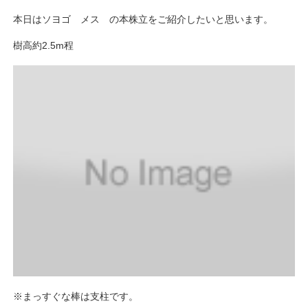
本日はソヨゴ メス の本株立をご紹介したいと思います。
樹高約2.5m程
※まっすぐな棒は支柱です。