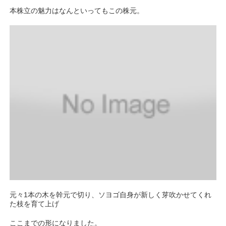
本株立の魅力はなんといってもこの株元。
元々1本の木を幹元で切り、ソヨゴ自身が新しく芽吹かせてくれ
た枝を育て上げ
ここまでの形になりました。