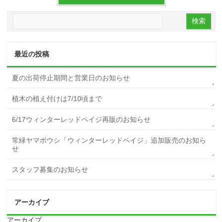
最近の投稿
夏の出荷停止期間と営業日のお知らせ
植木の植え付けは7/10頃まで
6/17ウィンターレッドペイジ再販のお知らせ
常緑ヤマボウシ「ウィンターレッドペイジ」追加販売のお知ら
せ
スタッフ募集のお知らせ
アーカイブ
アーカイブ