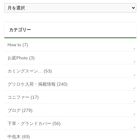
カテゴリー
How to (7)
お庭Photo (3)
カミングスーン… (53)
グリロケ入荷・掲載情報 (240)
コニファー (17)
ブログ (279)
下草・グランドカバー (56)
中低木 (69)