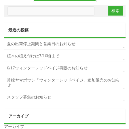
最近の投稿
夏の出荷停止期間と営業日のお知らせ
植木の植え付けは7/10頃まで
6/17ウィンターレッドペイジ再販のお知らせ
常緑ヤマボウシ「ウィンターレッドペイジ」追加販売のお知ら
せ
スタッフ募集のお知らせ
アーカイブ
アーカイブ