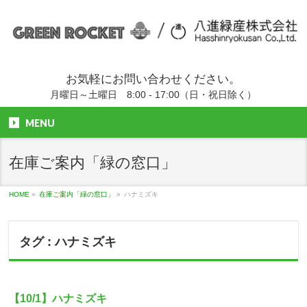
お気軽にお問い合わせください。
月曜日～土曜日 8:00 - 17:00（日・祝日除く）
MENU
在庫ご案内「緑の窓口」
HOME
»
在庫ご案内「緑の窓口」
»
ハナミズキ
タグ : ハナミズキ
【10/1】ハナミズキ