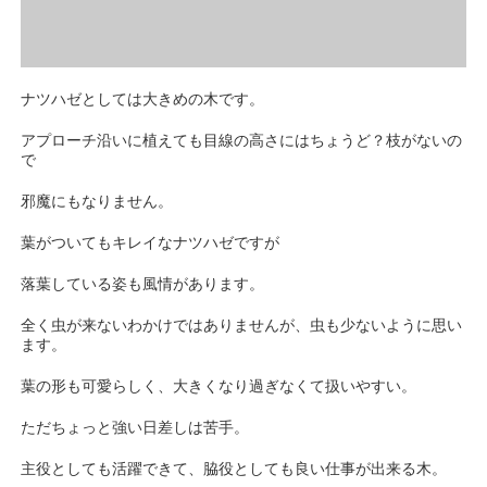
ナツハゼとしては大きめの木です。
アプローチ沿いに植えても目線の高さにはちょうど？枝がないの
で
邪魔にもなりません。
葉がついてもキレイなナツハゼですが
落葉している姿も風情があります。
全く虫が来ないわかけではありませんが、虫も少ないように思い
ます。
葉の形も可愛らしく、大きくなり過ぎなくて扱いやすい。
ただちょっと強い日差しは苦手。
主役としても活躍できて、脇役としても良い仕事が出来る木。