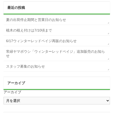
最近の投稿
夏の出荷停止期間と営業日のお知らせ
植木の植え付けは7/10頃まで
6/17ウィンターレッドペイジ再販のお知らせ
常緑ヤマボウシ「ウィンターレッドペイジ」追加販売のお知ら
せ
スタッフ募集のお知らせ
アーカイブ
アーカイブ