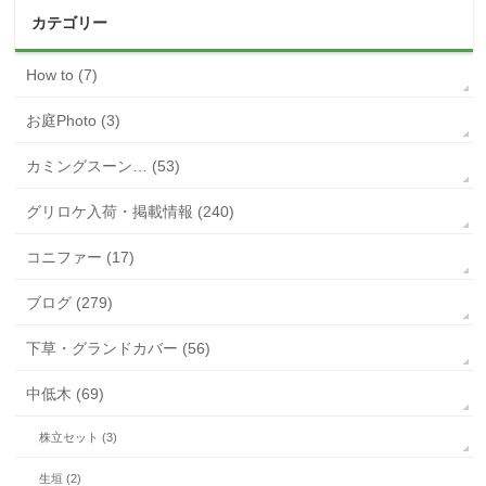
カテゴリー
How to (7)
お庭Photo (3)
カミングスーン… (53)
グリロケ入荷・掲載情報 (240)
コニファー (17)
ブログ (279)
下草・グランドカバー (56)
中低木 (69)
株立セット (3)
生垣 (2)