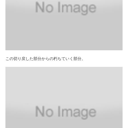
この切り戻した部分からの朽ちていく部分。