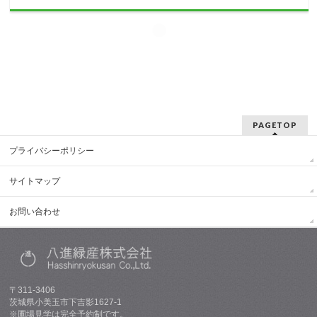
PAGETOP
プライバシーポリシー
サイトマップ
お問い合わせ
〒311-3406
茨城県小美玉市下吉影1627-1
※圃場見学は完全予約制です。