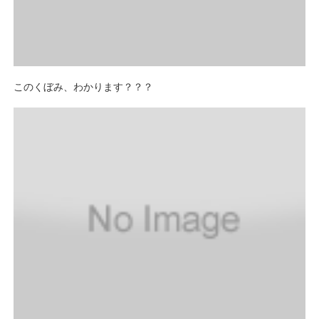
このくぼみ、わかります？？？