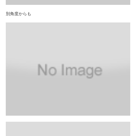
別角度からも