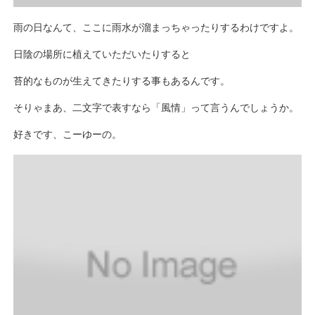
雨の日なんて、ここに雨水が溜まっちゃったりするわけですよ。
日陰の場所に植えていただいたりすると
苔的なものが生えてきたりする事もあるんです。
そりゃまあ、二文字で表すなら「風情」って言うんでしょうか。
好きです、こーゆーの。