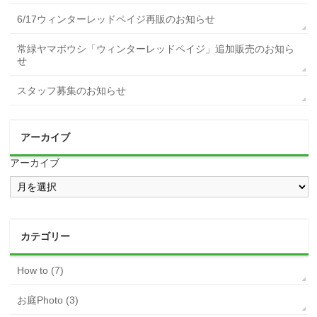
6/17ウィンターレッドペイジ再販のお知らせ
常緑ヤマボウシ「ウィンターレッドペイジ」追加販売のお知ら
せ
スタッフ募集のお知らせ
アーカイブ
アーカイブ
カテゴリー
How to (7)
お庭Photo (3)