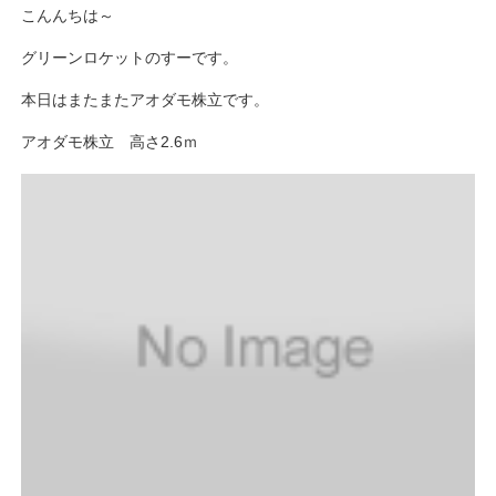
こんんちは～
グリーンロケットのすーです。
本日はまたまたアオダモ株立です。
アオダモ株立 高さ2.6ｍ