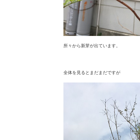
所々から新芽が出ています。
全体を見るとまだまだですが