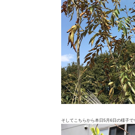
そしてこちらから本日5月6日の様子で