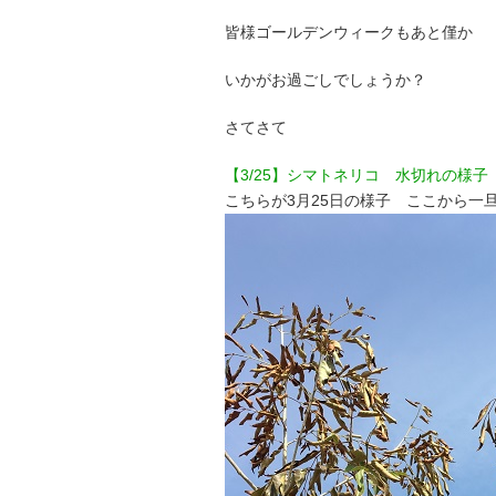
皆様ゴールデンウィークもあと僅か
いかがお過ごしでしょうか？
さてさて
【3/25】シマトネリコ 水切れの様子
こちらが3月25日の様子 ここから一