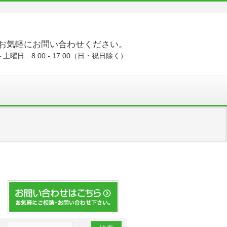
お気軽にお問い合わせください。
土曜日 8:00 - 17:00（日・祝日除く）