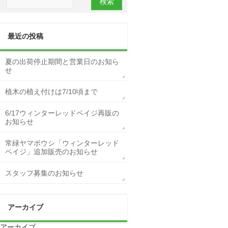
最近の投稿
夏の出荷停止期間と営業日のお知ら
せ
植木の植え付けは7/10頃まで
6/17ウィンターレッドペイジ再販の
お知らせ
常緑ヤマボウシ「ウィンターレッド
ペイジ」追加販売のお知らせ
スタッフ募集のお知らせ
アーカイブ
アーカイブ