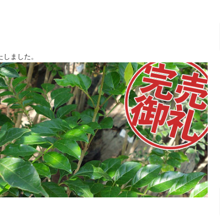
たしました。