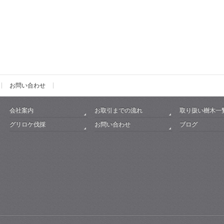
お問い合わせ
会社案内
お取引までの流れ
取り扱い樹木一
グリロケ伐採
お問い合わせ
ブログ