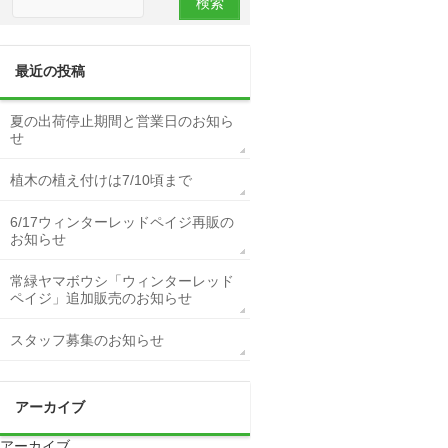
最近の投稿
夏の出荷停止期間と営業日のお知ら
せ
植木の植え付けは7/10頃まで
6/17ウィンターレッドペイジ再販の
お知らせ
常緑ヤマボウシ「ウィンターレッド
ペイジ」追加販売のお知らせ
スタッフ募集のお知らせ
アーカイブ
アーカイブ