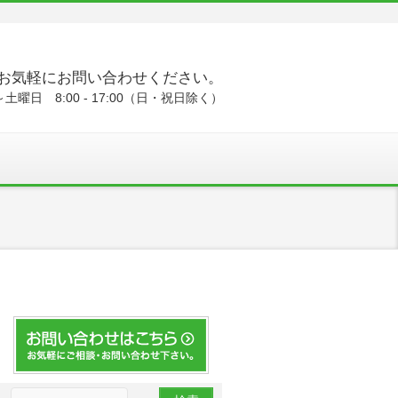
お気軽にお問い合わせください。
土曜日 8:00 - 17:00（日・祝日除く）