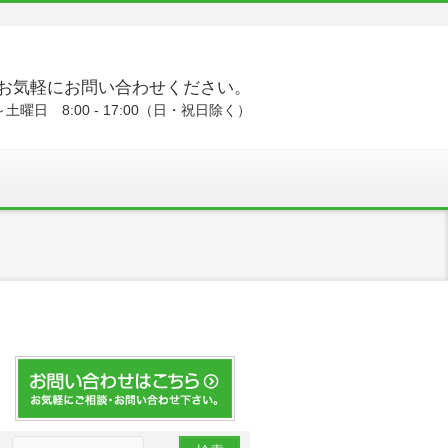
お気軽にお問い合わせください。
土曜日 8:00 - 17:00（日・祝日除く）