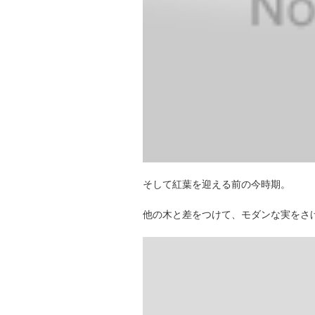
そして紅葉を迎える前の今時期。
他の木と差をつけて、モダンな実をさ