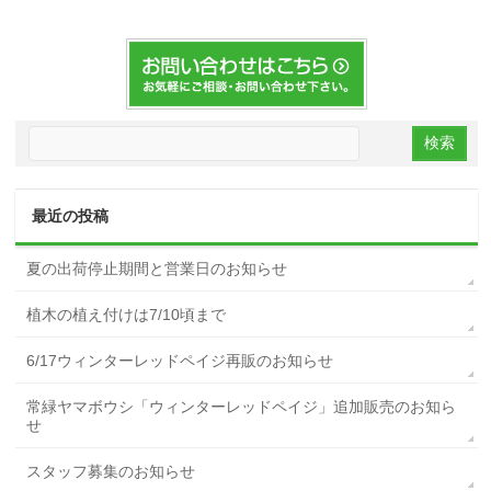
最近の投稿
夏の出荷停止期間と営業日のお知らせ
植木の植え付けは7/10頃まで
6/17ウィンターレッドペイジ再販のお知らせ
常緑ヤマボウシ「ウィンターレッドペイジ」追加販売のお知ら
せ
スタッフ募集のお知らせ