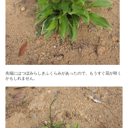
先端にはつぼみらしきふくらみがあったので、もうすぐ花が咲く
かもしれません。