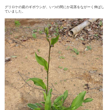
グリロケの庭のギボウシが、いつの間にか花茎をながーく伸ばし
ていました。