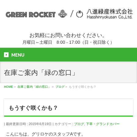
お気軽にお問い合わせください。
月曜日～土曜日 8:00 - 17:00（日・祝日除く）
MENU
在庫ご案内「緑の窓口」
HOME
»
在庫ご案内「緑の窓口」
»
ブログ
»
もうすぐ咲くかも？
もうすぐ咲くかも？
最終更新日時 : 2015年6月19日
カテゴリー :
ブログ
,
下草・グランドカバー
こんにちは、グリロケのスタッフAです。