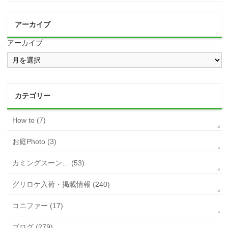
アーカイブ
アーカイブ
カテゴリー
How to (7)
お庭Photo (3)
カミングスーン… (53)
グリロケ入荷・掲載情報 (240)
コニファー (17)
ブログ (279)