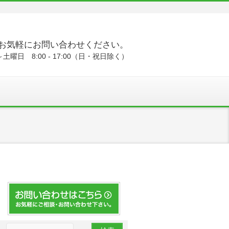
お気軽にお問い合わせください。
土曜日 8:00 - 17:00（日・祝日除く）