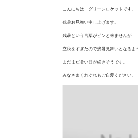
こんにちは グリーンロケットです。
残暑お見舞い申し上げます。
残暑という言葉がピンと来ませんが
立秋をすぎたので残暑見舞いとなるよ
まだまだ暑い日が続きそうです。
みなさまくれぐれもご自愛ください。