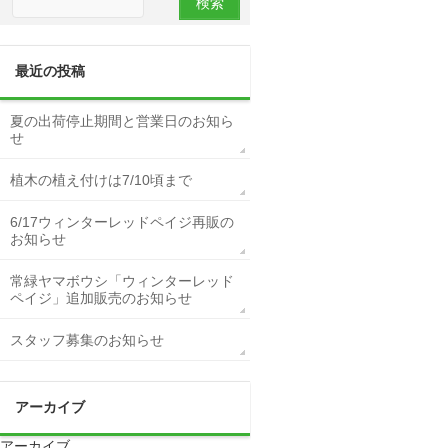
最近の投稿
夏の出荷停止期間と営業日のお知ら
せ
植木の植え付けは7/10頃まで
6/17ウィンターレッドペイジ再販の
お知らせ
常緑ヤマボウシ「ウィンターレッド
ペイジ」追加販売のお知らせ
スタッフ募集のお知らせ
アーカイブ
アーカイブ