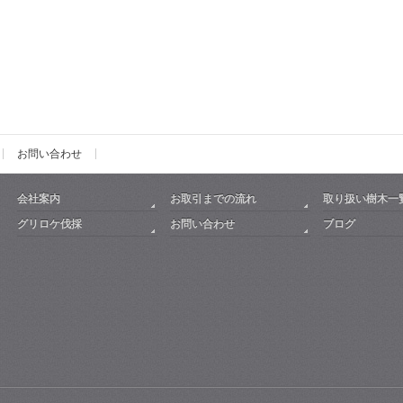
お問い合わせ
会社案内
お取引までの流れ
取り扱い樹木一
グリロケ伐採
お問い合わせ
ブログ