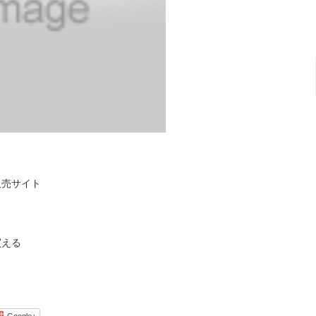
販売サイト
買える