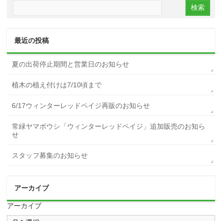
最近の投稿
夏の出荷停止期間と営業日のお知らせ
植木の植え付けは7/10頃まで
6/17ウィンターレッドペイジ再販のお知らせ
常緑ヤマボウシ「ウィンターレッドペイジ」追加販売のお知ら
せ
スタッフ募集のお知らせ
アーカイブ
アーカイブ