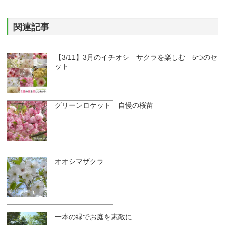
関連記事
【3/11】3月のイチオシ サクラを楽しむ 5つのセ
ット
グリーンロケット 自慢の桜苗
オオシマザクラ
一本の緑でお庭を素敵に