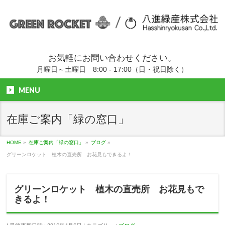
お気軽にお問い合わせください。
月曜日～土曜日 8:00 - 17:00（日・祝日除く）
MENU
在庫ご案内「緑の窓口」
HOME
»
在庫ご案内「緑の窓口」
»
ブログ
»
グリーンロケット 植木の直売所 お花見もできるよ！
グリーンロケット 植木の直売所 お花見もで
きるよ！