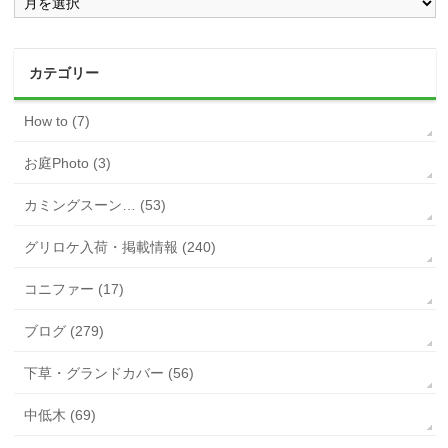
カテゴリー
How to (7)
お庭Photo (3)
カミングスーン… (53)
グリロケ入荷・掲載情報 (240)
コニファー (17)
ブログ (279)
下草・グランドカバー (56)
中低木 (69)