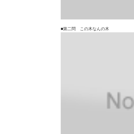
■第二問 この木なんの木