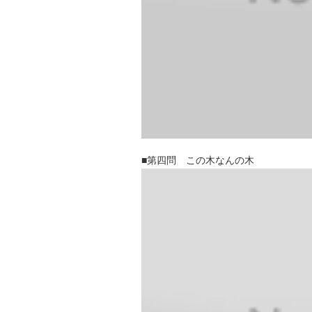
■第四問 この木なんの木