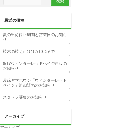
最近の投稿
夏の出荷停止期間と営業日のお知ら
せ
植木の植え付けは7/10頃まで
6/17ウィンターレッドペイジ再販の
お知らせ
常緑ヤマボウシ「ウィンターレッド
ペイジ」追加販売のお知らせ
スタッフ募集のお知らせ
アーカイブ
アーカイブ