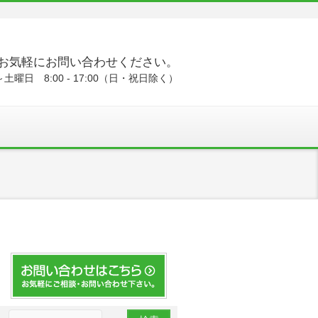
お気軽にお問い合わせください。
土曜日 8:00 - 17:00（日・祝日除く）