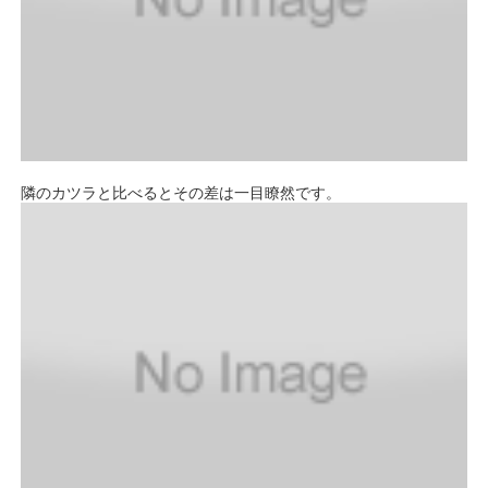
隣のカツラと比べるとその差は一目瞭然です。