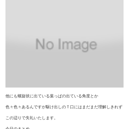
他にも螺旋状に出ている葉っぱの出ている角度とか
色々色々あるんですが駆け出しのＴ口にはまだまだ理解しきれず
この辺りで失礼いたします。
今日のまとめ