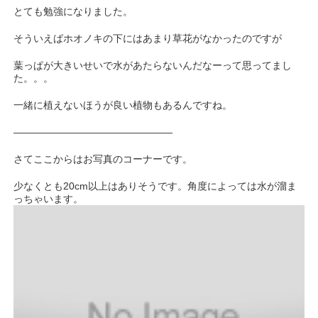
とても勉強になりました。
そういえばホオノキの下にはあまり草花がなかったのですが
葉っぱが大きいせいで水があたらないんだなーって思ってまし
た。。。
一緒に植えないほうが良い植物もあるんですね。
————————————————
さてここからはお写真のコーナーです。
少なくとも20cm以上はありそうです。角度によっては水が溜ま
っちゃいます。