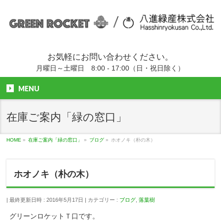
お気軽にお問い合わせください。
月曜日～土曜日 8:00 - 17:00（日・祝日除く）
MENU
在庫ご案内「緑の窓口」
HOME
»
在庫ご案内「緑の窓口」
»
ブログ
»
ホオノキ（朴の木）
ホオノキ（朴の木）
最終更新日時 : 2016年5月17日
カテゴリー :
ブログ
,
落葉樹
グリーンロケットＴ口です。