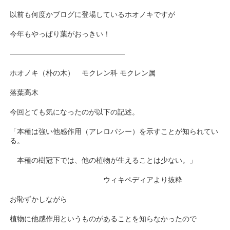
以前も何度かブログに登場しているホオノキですが
今年もやっぱり葉がおっきい！
————————————————
ホオノキ（朴の木） モクレン科 モクレン属
落葉高木
今回とても気になったのが以下の記述。
「本種は強い他感作用（アレロパシー）を示すことが知られてい
る。
本種の樹冠下では、他の植物が生えることは少ない。」
ウィキペディアより抜粋
お恥ずかしながら
植物に他感作用というものがあることを知らなかったので