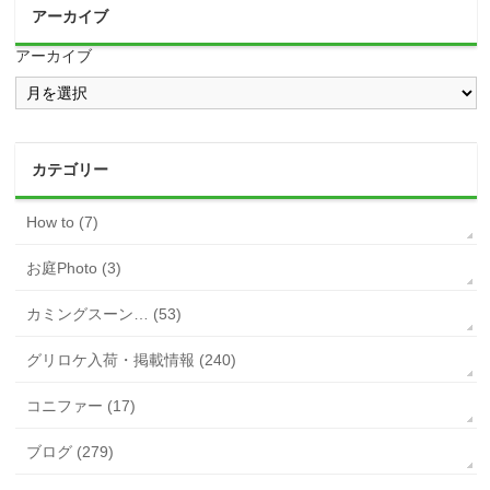
アーカイブ
アーカイブ
カテゴリー
How to (7)
お庭Photo (3)
カミングスーン… (53)
グリロケ入荷・掲載情報 (240)
コニファー (17)
ブログ (279)