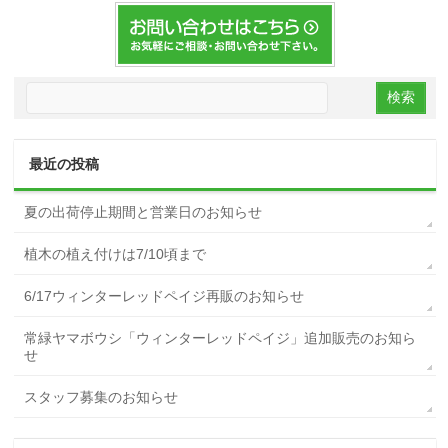
最近の投稿
夏の出荷停止期間と営業日のお知らせ
植木の植え付けは7/10頃まで
6/17ウィンターレッドペイジ再販のお知らせ
常緑ヤマボウシ「ウィンターレッドペイジ」追加販売のお知ら
せ
スタッフ募集のお知らせ