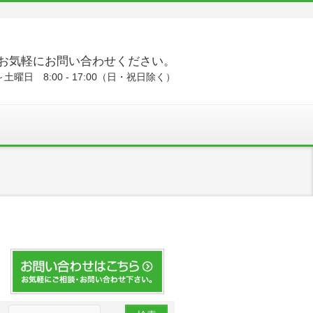
お気軽にお問い合わせください。
土曜日 8:00 - 17:00（日・祝日除く）