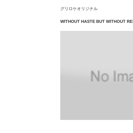
グリロケオリジナル
WITHOUT HASTE BUT WITHOUT RE