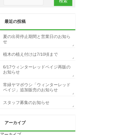
最近の投稿
夏の出荷停止期間と営業日のお知ら
せ
植木の植え付けは7/10頃まで
6/17ウィンターレッドペイジ再販の
お知らせ
常緑ヤマボウシ「ウィンターレッド
ペイジ」追加販売のお知らせ
スタッフ募集のお知らせ
アーカイブ
アーカイブ