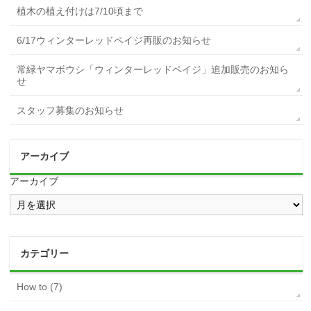
植木の植え付けは7/10頃まで
6/17ウィンターレッドペイジ再販のお知らせ
常緑ヤマボウシ「ウィンターレッドペイジ」追加販売のお知ら
せ
スタッフ募集のお知らせ
アーカイブ
アーカイブ
カテゴリー
How to (7)