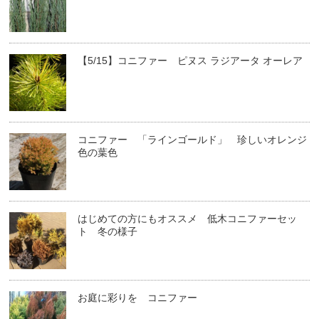
【5/15】コニファー ピヌス ラジアータ オーレア
コニファー 「ラインゴールド」 珍しいオレンジ
色の葉色
はじめての方にもオススメ 低木コニファーセッ
ト 冬の様子
お庭に彩りを コニファー