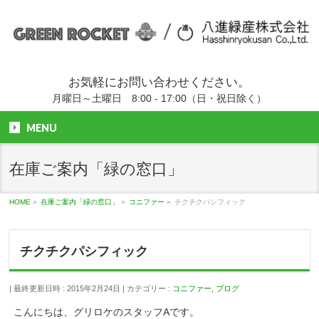
お気軽にお問い合わせください。
月曜日～土曜日 8:00 - 17:00（日・祝日除く）
MENU
在庫ご案内「緑の窓口」
HOME
»
在庫ご案内「緑の窓口」
»
コニファー
»
チクチクパシフィック
チクチクパシフィック
最終更新日時 : 2015年2月24日
カテゴリー :
コニファー
,
ブログ
こんにちは、グリロケのスタッフAです。