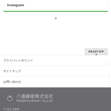
Instagram
PAGETOP
プライバシーポリシー
サイトマップ
お問い合わせ
〒311-3406