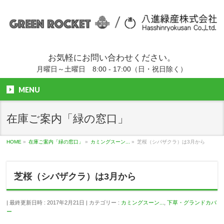
お気軽にお問い合わせください。
月曜日～土曜日 8:00 - 17:00（日・祝日除く）
MENU
在庫ご案内「緑の窓口」
HOME
»
在庫ご案内「緑の窓口」
»
カミングスーン...
»
芝桜（シバザクラ）は3月から
芝桜（シバザクラ）は3月から
最終更新日時 : 2017年2月21日
カテゴリー :
カミングスーン...
,
下草・グランドカバ
ー