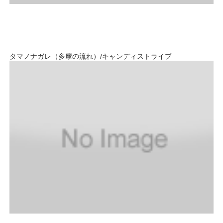
タマノナガレ（多摩の流れ）/キャンディストライプ