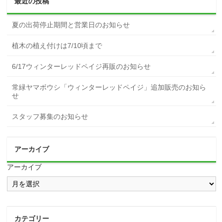
最近の投稿
夏の出荷停止期間と営業日のお知らせ
植木の植え付けは7/10頃まで
6/17ウィンターレッドペイジ再販のお知らせ
常緑ヤマボウシ「ウィンターレッドペイジ」追加販売のお知ら
せ
スタッフ募集のお知らせ
アーカイブ
アーカイブ
カテゴリー