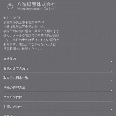
〒311-3406
茨城県小美玉市下吉影1627-1
※圃場見学は完全予約制です。
事前予約が無い場合、圃場に入場できま
せん。メールや電話での事前予約が必須
です。当日の予約は受けられない場合が
あります。電話がつながらないときは、
営業時間をご確認ください。
会社案内
お取引までの流れ
取り扱い樹木一覧
植物の管理方法
グリロケ伐採
お問い合わせ