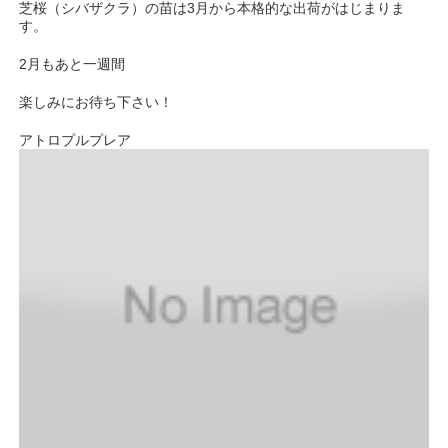
芝桜（シバザクラ）の苗は3月から本格的な出荷がはじまりま
す。
2月もあと一週間
楽しみにお待ち下さい！
アトロプルプレア