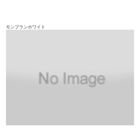
モンブランホワイト