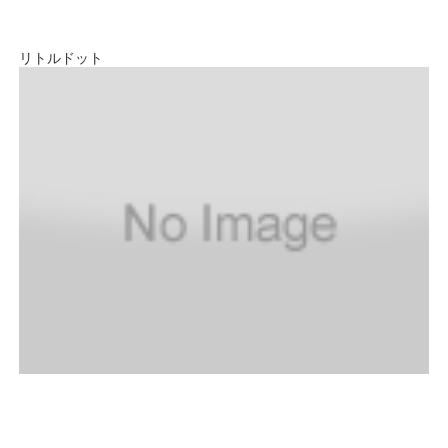
リトルドット