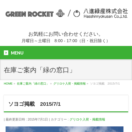
お気軽にお問い合わせください。
月曜日～土曜日 8:00 - 17:00（日・祝日除く）
MENU
在庫ご案内「緑の窓口」
HOME
»
在庫ご案内「緑の窓口」
»
グリロケ入荷・掲載情報
»
ソヨゴ掲載 2015/7/1
ソヨゴ掲載 2015/7/1
最終更新日時 : 2015年7月1日
カテゴリー :
グリロケ入荷・掲載情報