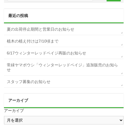
最近の投稿
夏の出荷停止期間と営業日のお知らせ
植木の植え付けは7/10頃まで
6/17ウィンターレッドペイジ再販のお知らせ
常緑ヤマボウシ「ウィンターレッドペイジ」追加販売のお知ら
せ
スタッフ募集のお知らせ
アーカイブ
アーカイブ