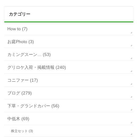
カテゴリー
How to (7)
お庭Photo (3)
カミングスーン… (53)
グリロケ入荷・掲載情報 (240)
コニファー (17)
ブログ (279)
下草・グランドカバー (56)
中低木 (69)
株立セット (3)