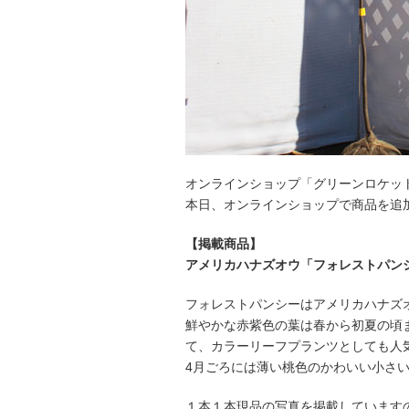
オンラインショップ「グリーンロケッ
本日、オンラインショップで商品を追
【掲載商品】
アメリカハナズオウ「フォレストパン
フォレストパンシーはアメリカハナズ
鮮やかな赤紫色の葉は春から初夏の頃
て、カラーリーフプランツとしても人
4月ごろには薄い桃色のかわいい小さ
１本１本現品の写真を掲載しています