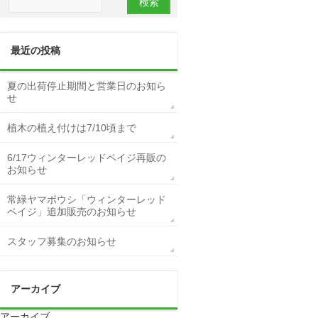
最近の投稿
夏の出荷停止期間と営業日のお知ら
せ
植木の植え付けは7/10頃まで
6/17ウィンターレッドペイジ再販の
お知らせ
常緑ヤマボウシ「ウィンターレッド
ペイジ」追加販売のお知らせ
スタッフ募集のお知らせ
アーカイブ
アーカイブ