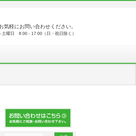
お気軽にお問い合わせください。
土曜日 8:00 - 17:00（日・祝日除く）