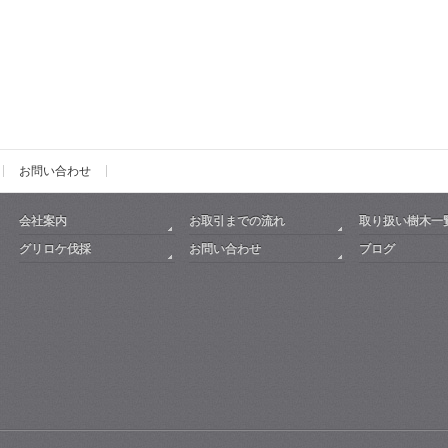
お問い合わせ
会社案内
お取引までの流れ
取り扱い樹木一
グリロケ伐採
お問い合わせ
ブログ