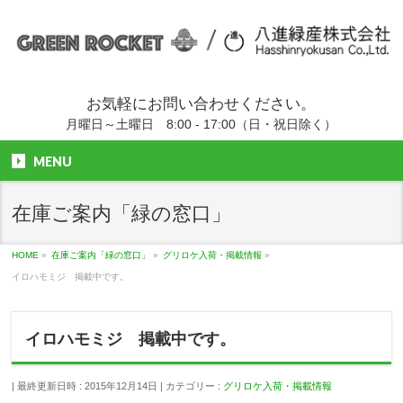
お気軽にお問い合わせください。
月曜日～土曜日 8:00 - 17:00（日・祝日除く）
MENU
在庫ご案内「緑の窓口」
HOME
»
在庫ご案内「緑の窓口」
»
グリロケ入荷・掲載情報
»
イロハモミジ 掲載中です。
イロハモミジ 掲載中です。
最終更新日時 : 2015年12月14日
カテゴリー :
グリロケ入荷・掲載情報