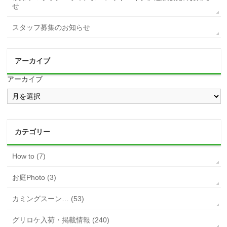
せ
スタッフ募集のお知らせ
アーカイブ
アーカイブ
カテゴリー
How to (7)
お庭Photo (3)
カミングスーン… (53)
グリロケ入荷・掲載情報 (240)