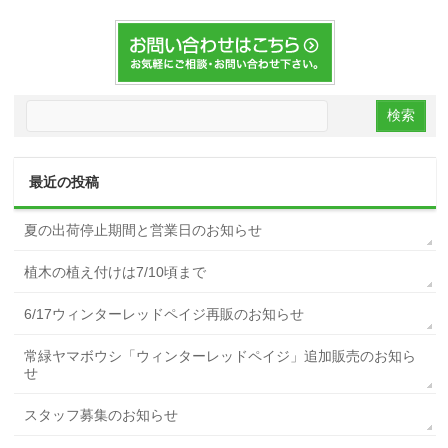
最近の投稿
夏の出荷停止期間と営業日のお知らせ
植木の植え付けは7/10頃まで
6/17ウィンターレッドペイジ再販のお知らせ
常緑ヤマボウシ「ウィンターレッドペイジ」追加販売のお知ら
せ
スタッフ募集のお知らせ