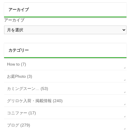
アーカイブ
アーカイブ
カテゴリー
How to (7)
お庭Photo (3)
カミングスーン… (53)
グリロケ入荷・掲載情報 (240)
コニファー (17)
ブログ (279)