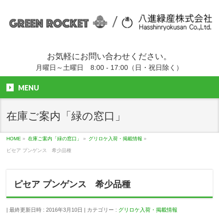
お気軽にお問い合わせください。
月曜日～土曜日 8:00 - 17:00（日・祝日除く）
MENU
在庫ご案内「緑の窓口」
HOME
»
在庫ご案内「緑の窓口」
»
グリロケ入荷・掲載情報
»
ピセア プンゲンス 希少品種
ピセア プンゲンス 希少品種
最終更新日時 : 2016年3月10日
カテゴリー :
グリロケ入荷・掲載情報