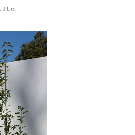
しました。