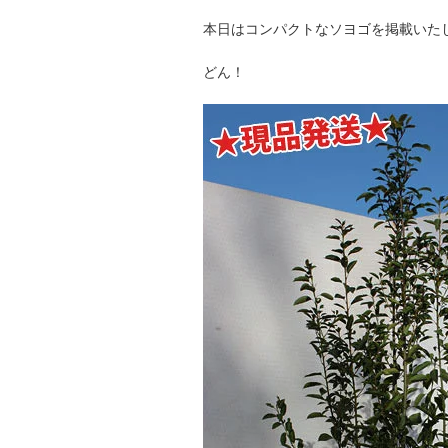
本日はコンパクトなソヨゴを掲載いた
どん！