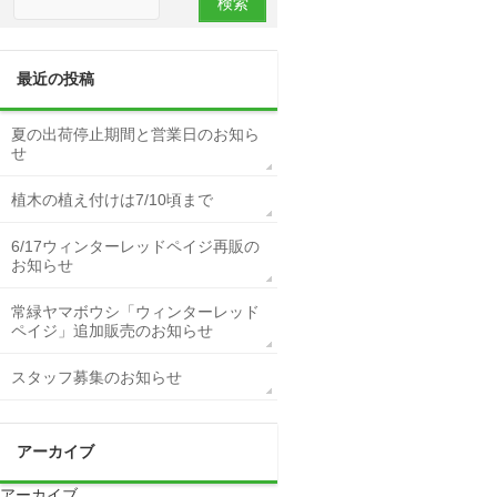
最近の投稿
夏の出荷停止期間と営業日のお知ら
せ
植木の植え付けは7/10頃まで
6/17ウィンターレッドペイジ再販の
お知らせ
常緑ヤマボウシ「ウィンターレッド
ペイジ」追加販売のお知らせ
スタッフ募集のお知らせ
アーカイブ
アーカイブ