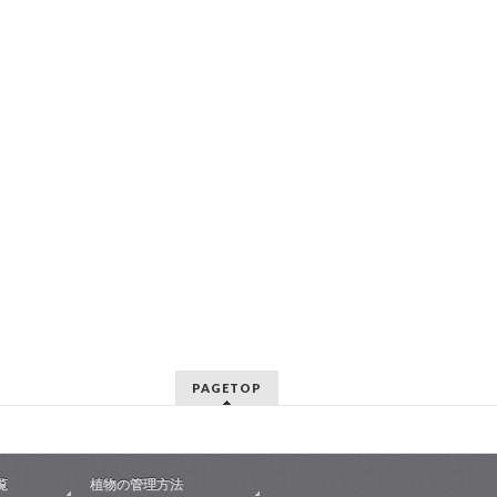
PAGETOP
覧
植物の管理方法