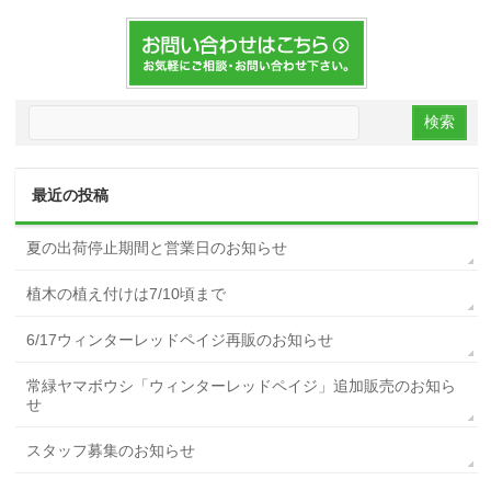
最近の投稿
夏の出荷停止期間と営業日のお知らせ
植木の植え付けは7/10頃まで
6/17ウィンターレッドペイジ再販のお知らせ
常緑ヤマボウシ「ウィンターレッドペイジ」追加販売のお知ら
せ
スタッフ募集のお知らせ