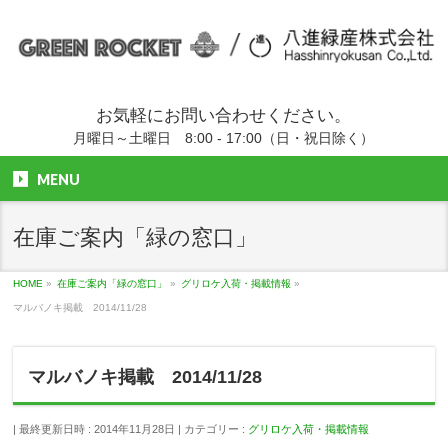
お気軽にお問い合わせください。
月曜日～土曜日 8:00 - 17:00（日・祝日除く）
MENU
在庫ご案内「緑の窓口」
HOME
»
在庫ご案内「緑の窓口」
»
グリロケ入荷・掲載情報
»
マルバノキ掲載 2014/11/28
マルバノキ掲載 2014/11/28
最終更新日時 : 2014年11月28日
カテゴリー :
グリロケ入荷・掲載情報