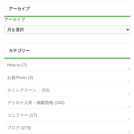
アーカイブ
アーカイブ
カテゴリー
How to (7)
お庭Photo (3)
カミングスーン… (53)
グリロケ入荷・掲載情報 (240)
コニファー (17)
ブログ (279)