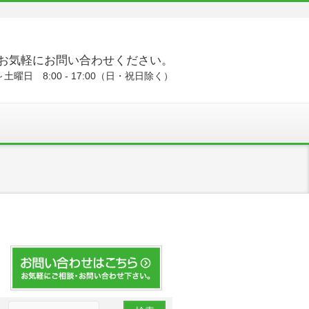
お気軽にお問い合わせください。
土曜日 8:00 - 17:00（日・祝日除く）