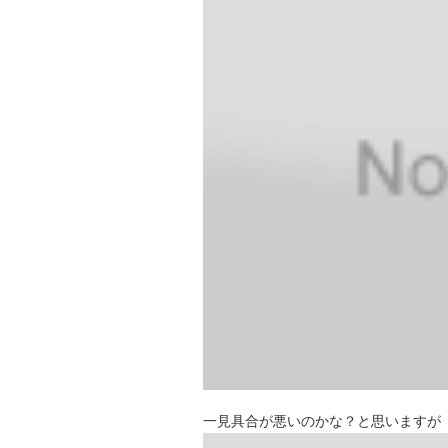
一見具合が悪いのかな？と思いますが