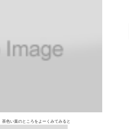
 茶色い葉のところをよーくみてみると