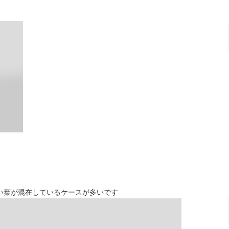
い葉が混在しているケースが多いです