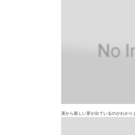
茎から新しい芽が出ているのがわかり