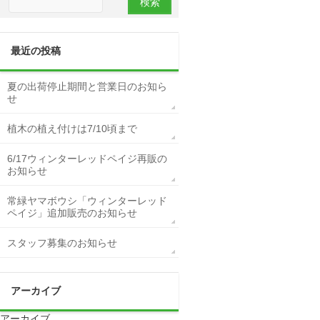
最近の投稿
夏の出荷停止期間と営業日のお知ら
せ
植木の植え付けは7/10頃まで
6/17ウィンターレッドペイジ再販の
お知らせ
常緑ヤマボウシ「ウィンターレッド
ペイジ」追加販売のお知らせ
スタッフ募集のお知らせ
アーカイブ
アーカイブ