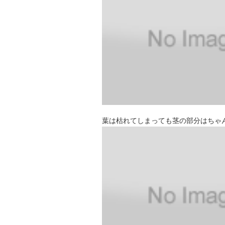
葉は枯れてしまっても茎の部分はちゃ