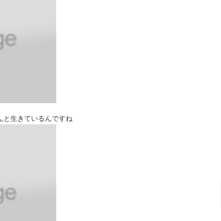
んと生きているんですね