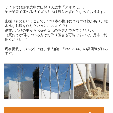
サイトで好評販売中の山採り天然木「アオダモ」。
配送業者で運べるサイズのものは残りわずかとなっております。
山採りものということで、1本1本の樹形にそれぞれ趣があり、雑
木風なお庭を作りたい方にオススメです。
是非、現品の中からお好きなものを選んでみてください。
（買おうか悩んでいる方はお取り置きも可能ですので、是非ご利
用ください！）
現在掲載している中では、個人的に「kzd28-44」の雰囲気が好み
です。