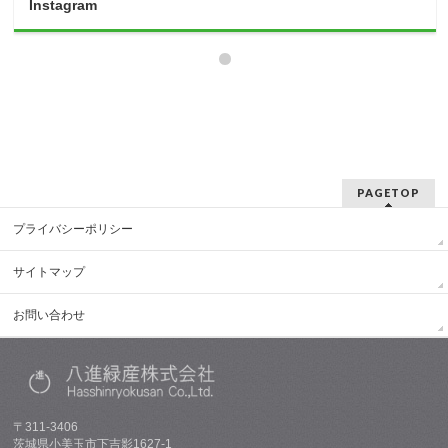
Instagram
PAGETOP
プライバシーポリシー
サイトマップ
お問い合わせ
〒311-3406
茨城県小美玉市下吉影1627-1