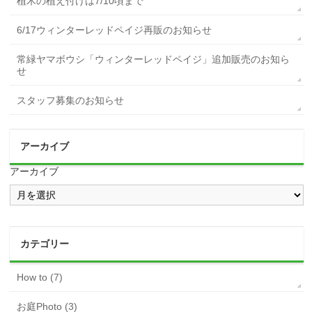
植木の植え付けは7/10頃まで
6/17ウィンターレッドペイジ再販のお知らせ
常緑ヤマボウシ「ウィンターレッドペイジ」追加販売のお知ら
せ
スタッフ募集のお知らせ
アーカイブ
アーカイブ
カテゴリー
How to (7)
お庭Photo (3)