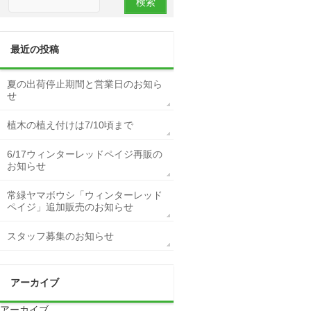
最近の投稿
夏の出荷停止期間と営業日のお知ら
せ
植木の植え付けは7/10頃まで
6/17ウィンターレッドペイジ再販の
お知らせ
常緑ヤマボウシ「ウィンターレッド
ペイジ」追加販売のお知らせ
スタッフ募集のお知らせ
アーカイブ
アーカイブ