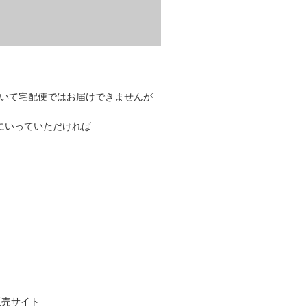
ていて宅配便ではお届けできませんが
にいっていただければ
販売サイト