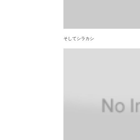
そしてシラカシ