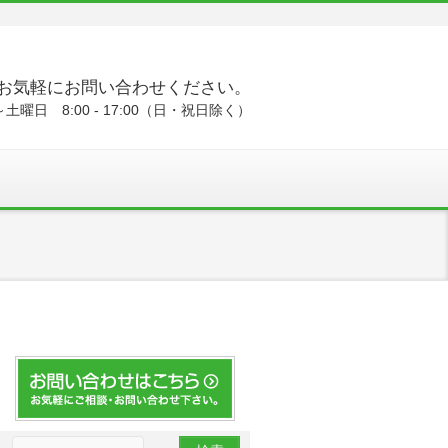
お気軽にお問い合わせください。
土曜日 8:00 - 17:00（日・祝日除く）