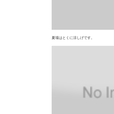
夏場はとくに涼しげです。