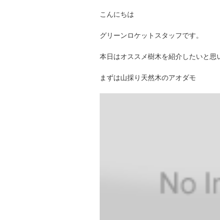
こんにちは
グリーンロケットスタッフです。
本日はオススメ樹木を紹介したいと思
まずは山採り天然木のアオダモ