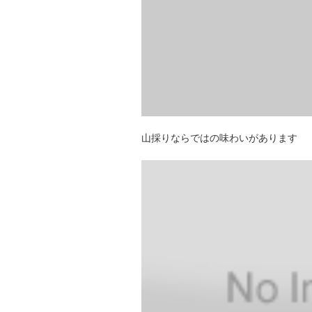
山採りならではの味わいがあります