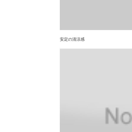
安定の清涼感