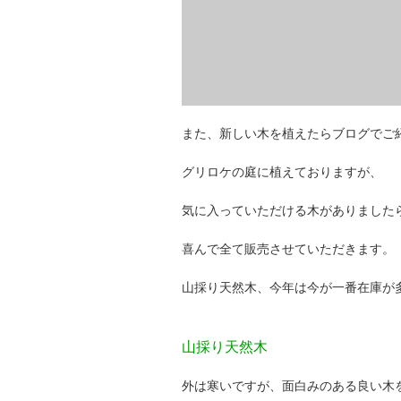
また、新しい木を植えたらブログでご
グリロケの庭に植えておりますが、
気に入っていただける木がありました
喜んで全て販売させていただきます。
山採り天然木、今年は今が一番在庫が
山採り天然木
外は寒いですが、面白みのある良い木