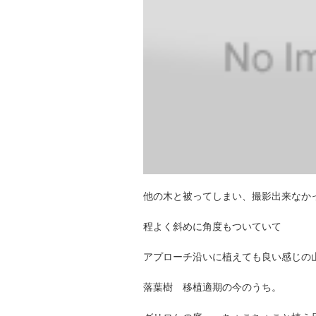
他の木と被ってしまい、撮影出来なか
程よく斜めに角度もついていて
アプローチ沿いに植えても良い感じの
落葉樹 移植適期の今のうち。