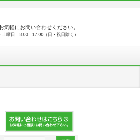
お気軽にお問い合わせください。
土曜日 8:00 - 17:00（日・祝日除く）