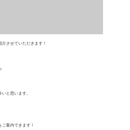
紹介させていただきます！
ら
多いと思います。
をご案内できます！