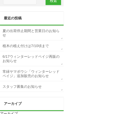
最近の投稿
夏の出荷停止期間と営業日のお知ら
せ
植木の植え付けは7/10頃まで
6/17ウィンターレッドペイジ再販の
お知らせ
常緑ヤマボウシ「ウィンターレッド
ペイジ」追加販売のお知らせ
スタッフ募集のお知らせ
アーカイブ
アーカイブ