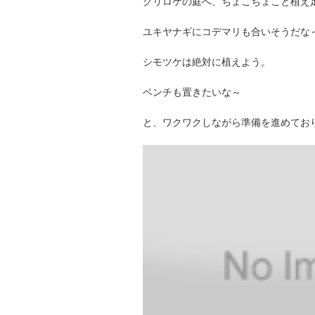
グリロケの庭へ、ちょこちょこと植え
ユキヤナギにコデマリも合いそうだな
シモツケは絶対に植えよう。
ベンチも置きたいな～
と、ワクワクしながら準備を進めてお