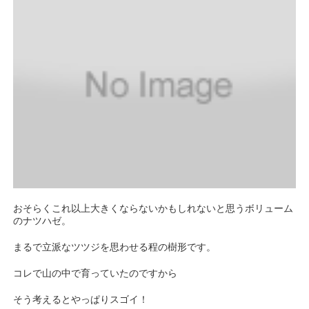
おそらくこれ以上大きくならないかもしれないと思うボリューム
のナツハゼ。
まるで立派なツツジを思わせる程の樹形です。
コレで山の中で育っていたのですから
そう考えるとやっぱりスゴイ！