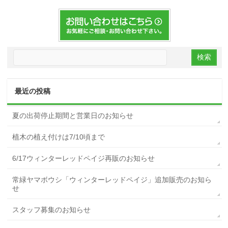
最近の投稿
夏の出荷停止期間と営業日のお知らせ
植木の植え付けは7/10頃まで
6/17ウィンターレッドペイジ再販のお知らせ
常緑ヤマボウシ「ウィンターレッドペイジ」追加販売のお知ら
せ
スタッフ募集のお知らせ