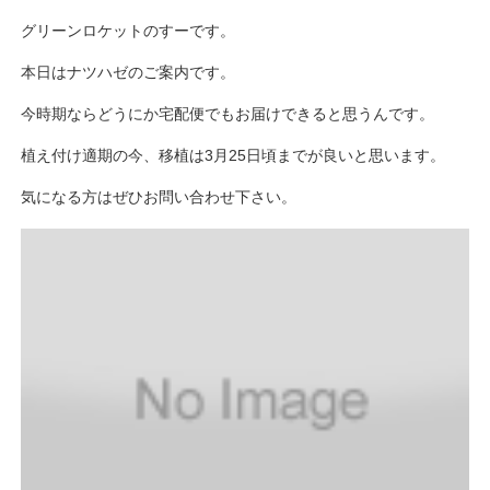
グリーンロケットのすーです。
本日はナツハゼのご案内です。
今時期ならどうにか宅配便でもお届けできると思うんです。
植え付け適期の今、移植は3月25日頃までが良いと思います。
気になる方はぜひお問い合わせ下さい。