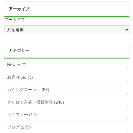
アーカイブ
アーカイブ
カテゴリー
How to (7)
お庭Photo (3)
カミングスーン… (53)
グリロケ入荷・掲載情報 (240)
コニファー (17)
ブログ (279)