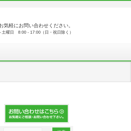
お気軽にお問い合わせください。
土曜日 8:00 - 17:00（日・祝日除く）