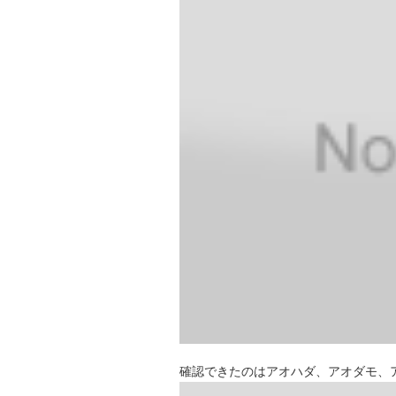
確認できたのはアオハダ、アオダモ、