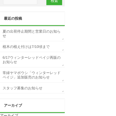
最近の投稿
夏の出荷停止期間と営業日のお知ら
せ
植木の植え付けは7/10頃まで
6/17ウィンターレッドペイジ再販の
お知らせ
常緑ヤマボウシ「ウィンターレッド
ペイジ」追加販売のお知らせ
スタッフ募集のお知らせ
アーカイブ
アーカイブ