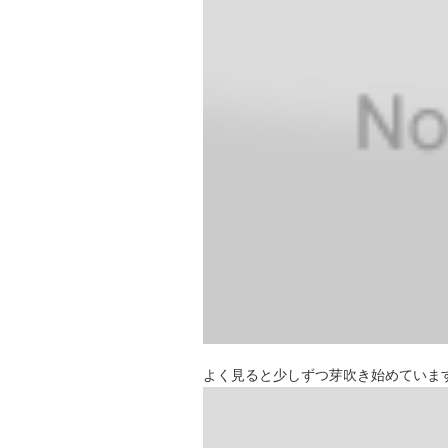
よく見ると少しずつ芽吹き始めていま