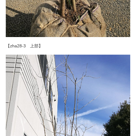
【zha28-3 上部】