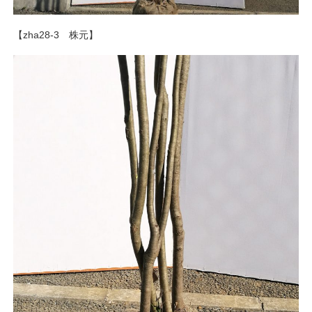
【zha28-3 株元】