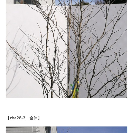
【zha28-3 全体】