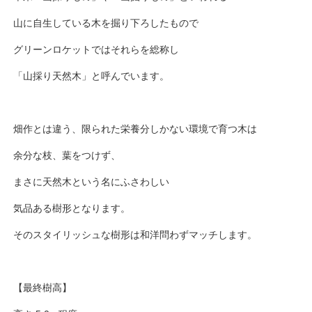
山に自生している木を掘り下ろしたもので
グリーンロケットではそれらを総称し
「山採り天然木」と呼んでいます。
畑作とは違う、限られた栄養分しかない環境で育つ木は
余分な枝、葉をつけず、
まさに天然木という名にふさわしい
気品ある樹形となります。
そのスタイリッシュな樹形は和洋問わずマッチします。
【最終樹高】