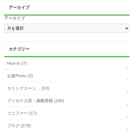
アーカイブ
アーカイブ
カテゴリー
How to (7)
お庭Photo (3)
カミングスーン… (53)
グリロケ入荷・掲載情報 (240)
コニファー (17)
ブログ (279)