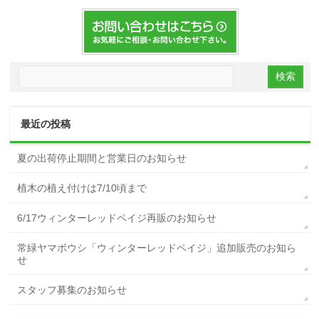
最近の投稿
夏の出荷停止期間と営業日のお知らせ
植木の植え付けは7/10頃まで
6/17ウィンターレッドペイジ再販のお知らせ
常緑ヤマボウシ「ウィンターレッドペイジ」追加販売のお知ら
せ
スタッフ募集のお知らせ