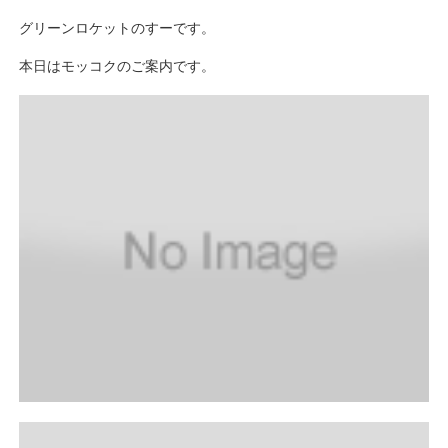
グリーンロケットのすーです。
本日はモッコクのご案内です。