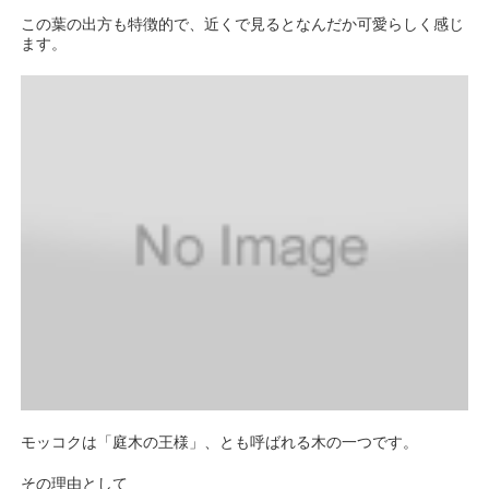
この葉の出方も特徴的で、近くで見るとなんだか可愛らしく感じ
ます。
モッコクは「庭木の王様」、とも呼ばれる木の一つです。
その理由として