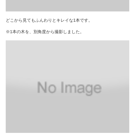
どこから見てもふんわりとキレイな1本です。
※1本の木を、別角度から撮影しました。