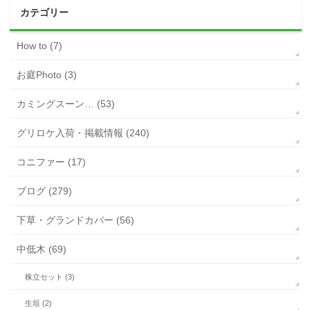
カテゴリー
How to (7)
お庭Photo (3)
カミングスーン… (53)
グリロケ入荷・掲載情報 (240)
コニファー (17)
ブログ (279)
下草・グランドカバー (56)
中低木 (69)
株立セット (3)
生垣 (2)