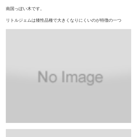
南国っぽい木です。
リトルジェムは矮性品種で大きくなりにくいのが特徴の一つ