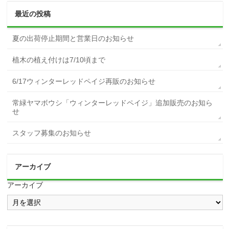
最近の投稿
夏の出荷停止期間と営業日のお知らせ
植木の植え付けは7/10頃まで
6/17ウィンターレッドペイジ再販のお知らせ
常緑ヤマボウシ「ウィンターレッドペイジ」追加販売のお知ら
せ
スタッフ募集のお知らせ
アーカイブ
アーカイブ