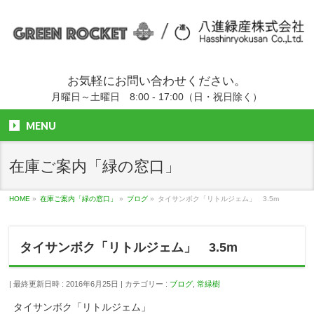
お気軽にお問い合わせください。
月曜日～土曜日 8:00 - 17:00（日・祝日除く）
MENU
在庫ご案内「緑の窓口」
HOME
»
在庫ご案内「緑の窓口」
»
ブログ
»
タイサンボク「リトルジェム」 3.5m
タイサンボク「リトルジェム」 3.5m
最終更新日時 : 2016年6月25日
カテゴリー :
ブログ
,
常緑樹
タイサンボク「リトルジェム」