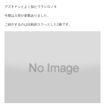
アズキナシとよく似たウラジロノキ
今期は入荷が多数ありました。
ご紹介するのは比較的スラっとした1株です。