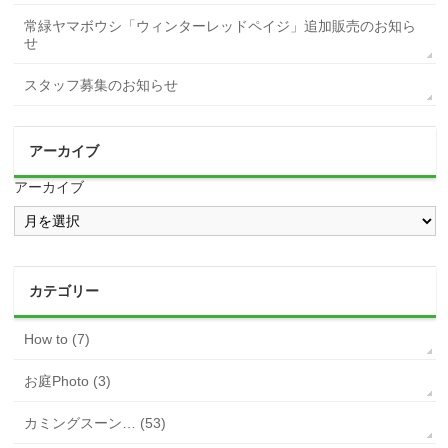
常緑ヤマボウシ「ウィンターレッドペイジ」追加販売のお知ら
せ
スタッフ募集のお知らせ
アーカイブ
アーカイブ
カテゴリー
How to (7)
お庭Photo (3)
カミングスーン… (53)