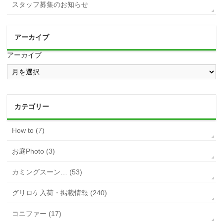
スタッフ募集のお知らせ
アーカイブ
アーカイブ
カテゴリー
How to (7)
お庭Photo (3)
カミングスーン… (53)
グリロケ入荷・掲載情報 (240)
コニファー (17)