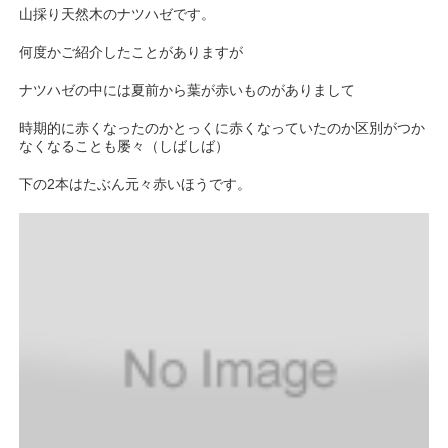
山採り天然木のナツハゼです。
何度かご紹介したことがありますが
ナツハゼの中には夏前から葉が赤いものがありまして
時期的に赤くなったのかとっくに赤くなっていたのか区別がつか
なくなることも屡々（しばしば）
下の2本はたぶん元々赤いほうです。