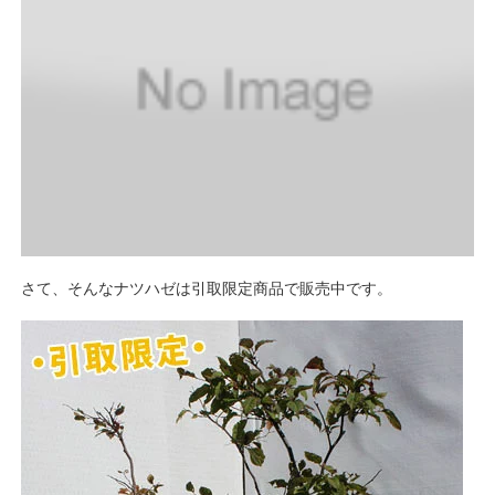
さて、そんなナツハゼは引取限定商品で販売中です。