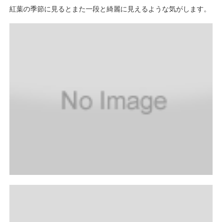
紅葉の季節に見るとまた一段と綺麗に見えるような気がします。