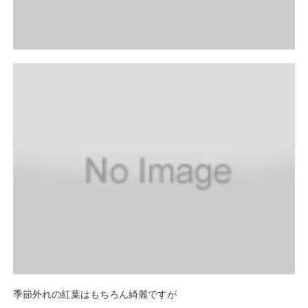
季節外れの紅葉はもちろん綺麗ですが