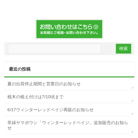
最近の投稿
夏の出荷停止期間と営業日のお知らせ
植木の植え付けは7/10頃まで
6/17ウィンターレッドペイジ再販のお知らせ
常緑ヤマボウシ「ウィンターレッドペイジ」追加販売のお知ら
せ