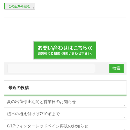
この記事を読む
最近の投稿
夏の出荷停止期間と営業日のお知らせ
植木の植え付けは7/10頃まで
6/17ウィンターレッドペイジ再販のお知らせ