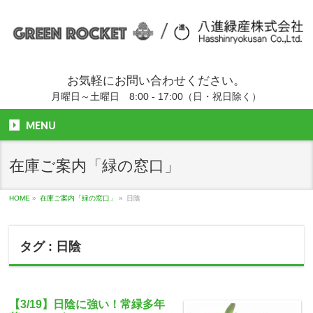
お気軽にお問い合わせください。
月曜日～土曜日 8:00 - 17:00（日・祝日除く）
MENU
在庫ご案内「緑の窓口」
HOME
»
在庫ご案内「緑の窓口」
»
日陰
タグ : 日陰
【3/19】日陰に強い！常緑多年