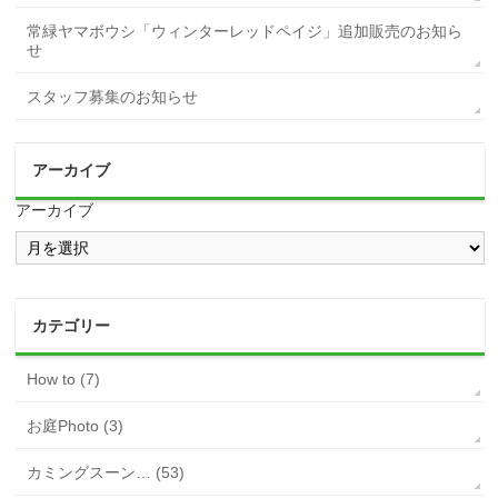
常緑ヤマボウシ「ウィンターレッドペイジ」追加販売のお知ら
せ
スタッフ募集のお知らせ
アーカイブ
アーカイブ
カテゴリー
How to (7)
お庭Photo (3)
カミングスーン… (53)