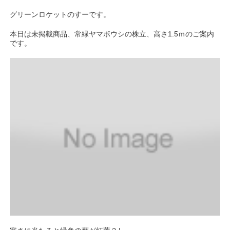
グリーンロケットのすーです。
本日は未掲載商品、常緑ヤマボウシの株立、高さ1.5ｍのご案内
です。