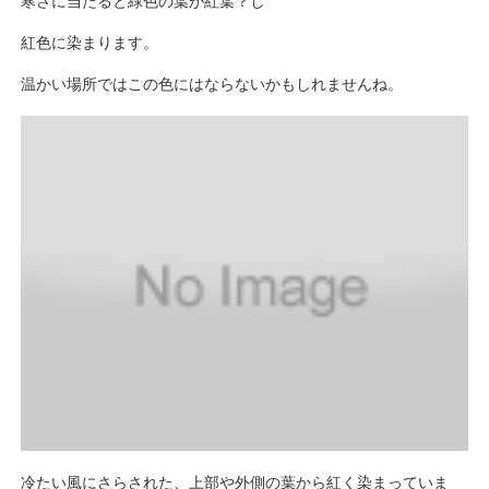
寒さに当たると緑色の葉が紅葉？し
紅色に染まります。
温かい場所ではこの色にはならないかもしれませんね。
冷たい風にさらされた、上部や外側の葉から紅く染まっていま