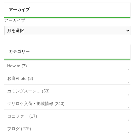
アーカイブ
アーカイブ
カテゴリー
How to (7)
お庭Photo (3)
カミングスーン… (53)
グリロケ入荷・掲載情報 (240)
コニファー (17)
ブログ (279)