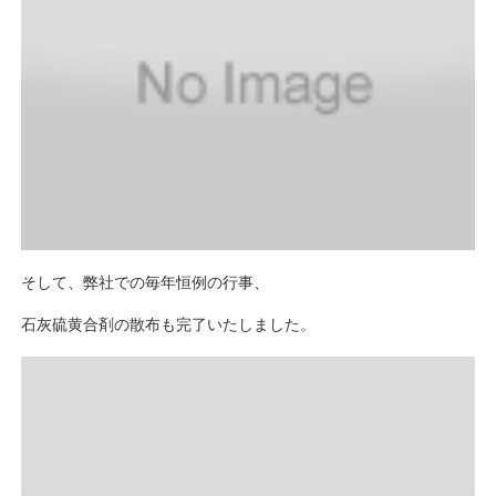
そして、弊社での毎年恒例の行事、
石灰硫黄合剤の散布も完了いたしました。