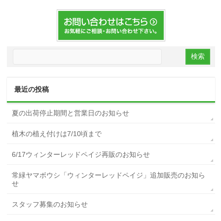
最近の投稿
夏の出荷停止期間と営業日のお知らせ
植木の植え付けは7/10頃まで
6/17ウィンターレッドペイジ再販のお知らせ
常緑ヤマボウシ「ウィンターレッドペイジ」追加販売のお知ら
せ
スタッフ募集のお知らせ