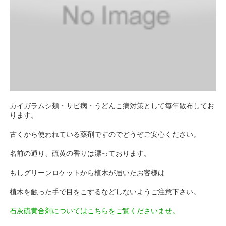
カイガラムシ類・サビ病・うどんこ病対策として毎年散布してお
ります。
古くから使われている薬剤ですのでどうぞご安心ください。
名前の通り、硫黄の香りは漂っております。
もしグリーンロケットから植木が届いたお客様は
植木を触った手で目をこするなどしないようご注意下さい。
石灰硫黄合剤についてはこちらをご覧くださいませ。