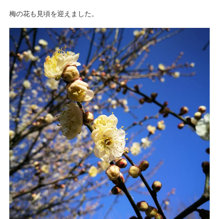
梅の花も見頃を迎えました。