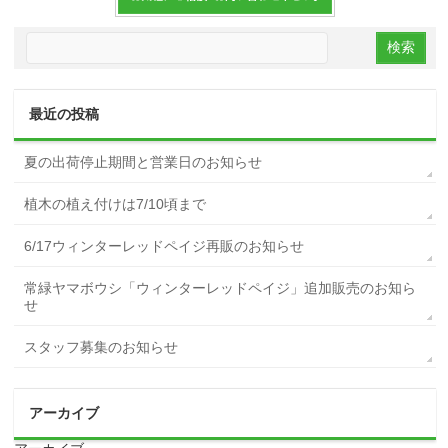
最近の投稿
夏の出荷停止期間と営業日のお知らせ
植木の植え付けは7/10頃まで
6/17ウィンターレッドペイジ再販のお知らせ
常緑ヤマボウシ「ウィンターレッドペイジ」追加販売のお知ら
せ
スタッフ募集のお知らせ
アーカイブ