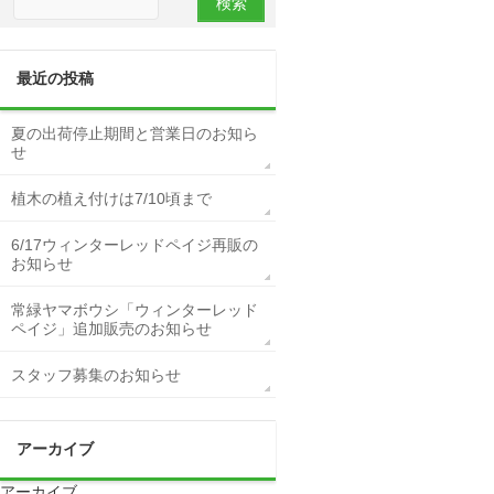
最近の投稿
夏の出荷停止期間と営業日のお知ら
せ
植木の植え付けは7/10頃まで
6/17ウィンターレッドペイジ再販の
お知らせ
常緑ヤマボウシ「ウィンターレッド
ペイジ」追加販売のお知らせ
スタッフ募集のお知らせ
アーカイブ
アーカイブ