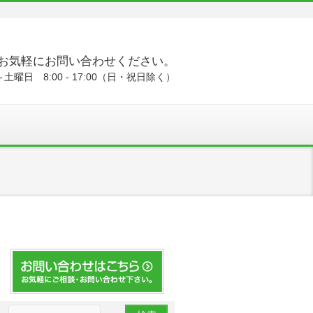
お気軽にお問い合わせください。
土曜日 8:00 - 17:00（日・祝日除く）