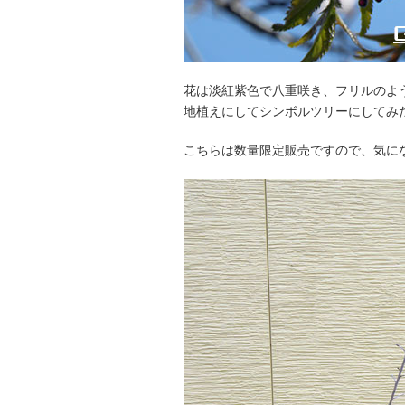
花は淡紅紫色で八重咲き、フリルのよ
地植えにしてシンボルツリーにしてみ
こちらは数量限定販売ですので、気に