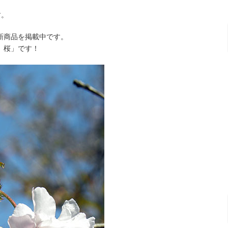
す。
新商品を掲載中です。
）桜」です！