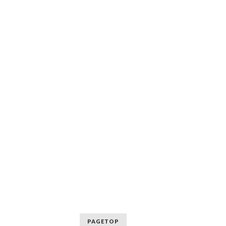
PAGETOP