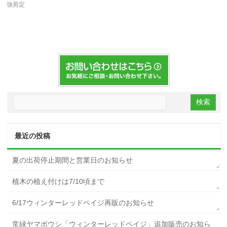
強剪定
最近の投稿
夏の出荷停止期間と営業日のお知らせ
植木の植え付けは7/10頃まで
6/17ウィンターレッドペイジ再販のお知らせ
常緑ヤマボウシ「ウィンターレッドペイジ」追加販売のお知ら