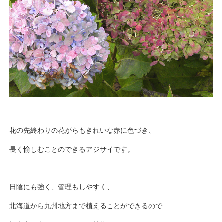
花の先終わりの花がらもきれいな赤に色づき、
長く愉しむことのできるアジサイです。
日陰にも強く、管理もしやすく、
北海道から九州地方まで植えることができるので