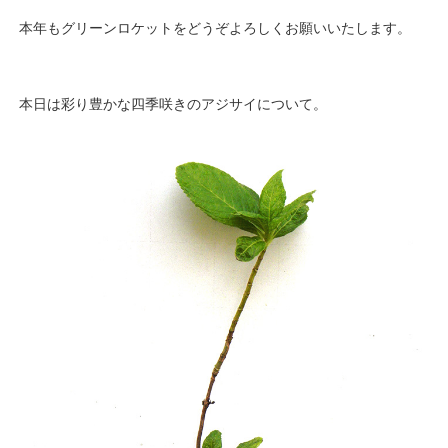
本年もグリーンロケットをどうぞよろしくお願いいたします。
本日は彩り豊かな四季咲きのアジサイについて。