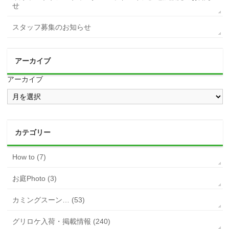
せ
スタッフ募集のお知らせ
アーカイブ
アーカイブ
カテゴリー
How to (7)
お庭Photo (3)
カミングスーン… (53)
グリロケ入荷・掲載情報 (240)