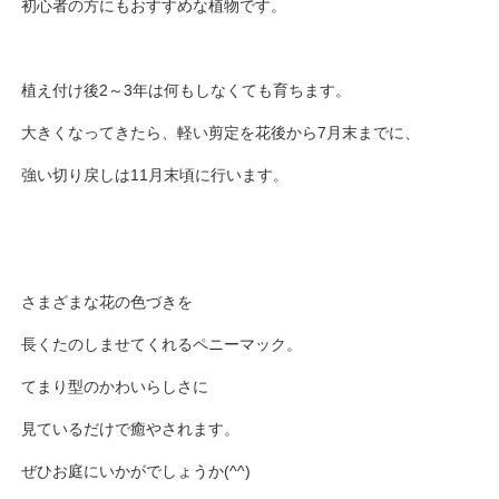
初心者の方にもおすすめな植物です。
植え付け後2～3年は何もしなくても育ちます。
大きくなってきたら、軽い剪定を花後から7月末までに、
強い切り戻しは11月末頃に行います。
さまざまな花の色づきを
長くたのしませてくれるペニーマック。
てまり型のかわいらしさに
見ているだけで癒やされます。
ぜひお庭にいかがでしょうか(^^)