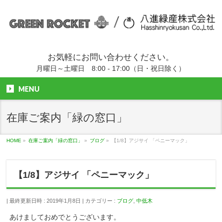
お気軽にお問い合わせください。
月曜日～土曜日 8:00 - 17:00（日・祝日除く）
MENU
在庫ご案内「緑の窓口」
HOME
»
在庫ご案内「緑の窓口」
»
ブログ
»
【1/8】アジサイ 「ペニーマック」
【1/8】アジサイ 「ペニーマック」
最終更新日時 : 2019年1月8日
カテゴリー :
ブログ
,
中低木
あけましておめでとうございます。