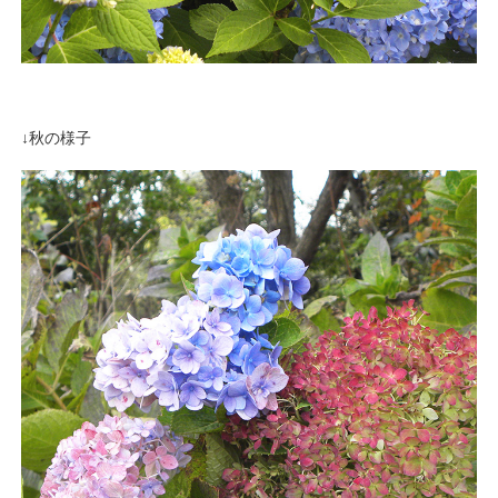
↓秋の様子