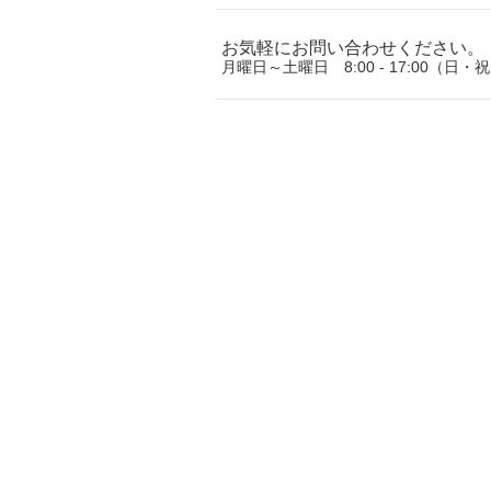
お気軽にお問い合わせください。
月曜日～土曜日 8:00 - 17:00（日