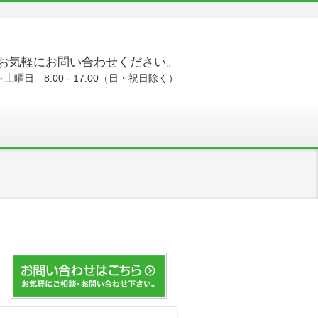
お気軽にお問い合わせください。
土曜日 8:00 - 17:00（日・祝日除く）