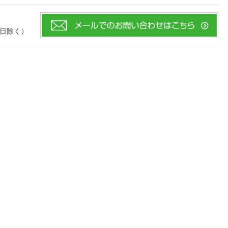
・祝日除く）