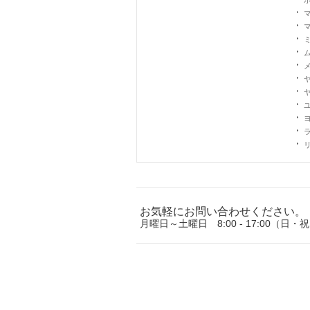
お気軽にお問い合わせください。
月曜日～土曜日 8:00 - 17:00（日