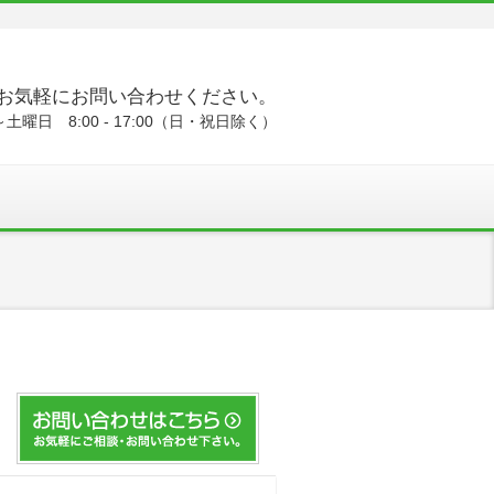
お気軽にお問い合わせください。
土曜日 8:00 - 17:00（日・祝日除く）