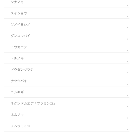
シナノキ
スイショウ
ソメイヨシノ
ダンコウバイ
トウカエデ
トチノキ
ドウダンツツジ
ナツツバキ
ニシキギ
ネグンドカエデ「フラミンゴ」
ネムノキ
ノムラモミジ