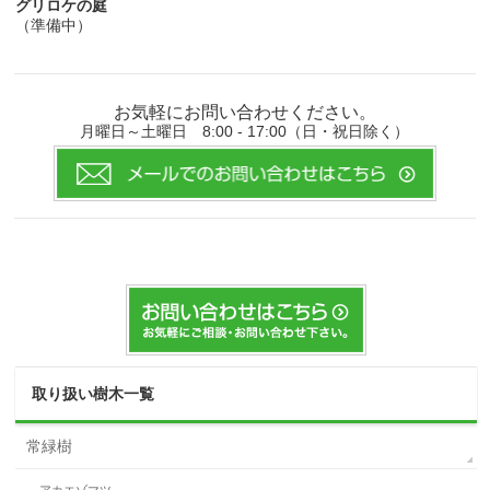
グリロケの庭
（準備中）
お気軽にお問い合わせください。
月曜日～土曜日 8:00 - 17:00（日・祝日除く）
取り扱い樹木一覧
常緑樹