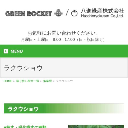
お気軽にお問い合わせください。
月曜日～土曜日 8:00 - 17:00（日・祝日除く）
MENU
ラクウショウ
HOME
»
取り扱い樹木一覧
»
落葉樹
»
ラクウショウ
ラクウショウ
■植木・緑化樹木の種類