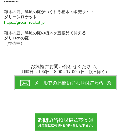
----------
雑木の庭、洋風の庭がつくれる植木の販売サイト
グリーンロケット
https://green-rocket.jp
雑木の庭、洋風の庭の植木を直接見て買える
グリロケの庭
（準備中）
お気軽にお問い合わせください。
月曜日～土曜日 8:00 - 17:00（日・祝日除く）