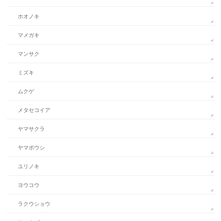
ホオノキ
マメガキ
マンサク
ミズキ
ムクゲ
メタセコイア
ヤマサクラ
ヤマボウシ
ユリノキ
ヨウコウ
ラクウショウ