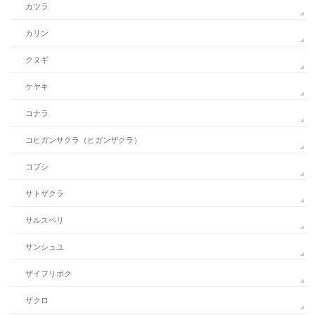
カツラ
カリン
クヌギ
ケヤキ
コナラ
コヒガンサクラ（ヒガンザクラ）
コブシ
サトザクラ
サルスベリ
サンシュユ
ザイフリボク
ザクロ