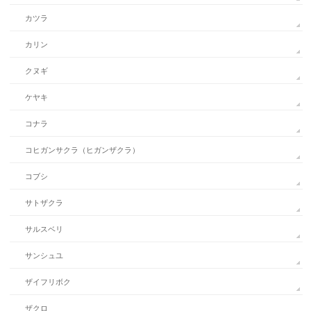
カツラ
カリン
クヌギ
ケヤキ
コナラ
コヒガンサクラ（ヒガンザクラ）
コブシ
サトザクラ
サルスベリ
サンシュユ
ザイフリボク
ザクロ