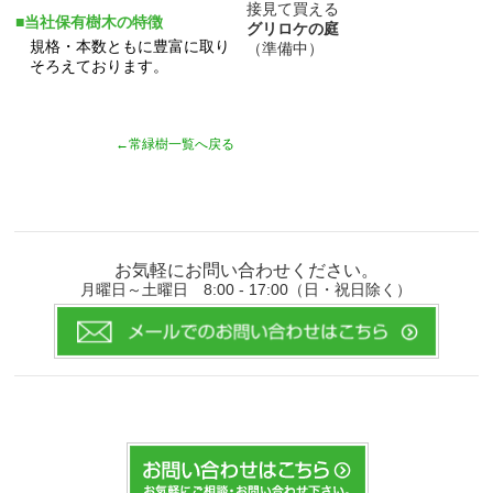
接見て買える
■当社保有樹木の特徴
グリロケの庭
規格・本数ともに豊富に取り
（準備中）
そろえております。
←常緑樹一覧へ戻る
お気軽にお問い合わせください。
月曜日～土曜日 8:00 - 17:00（日・祝日除く）