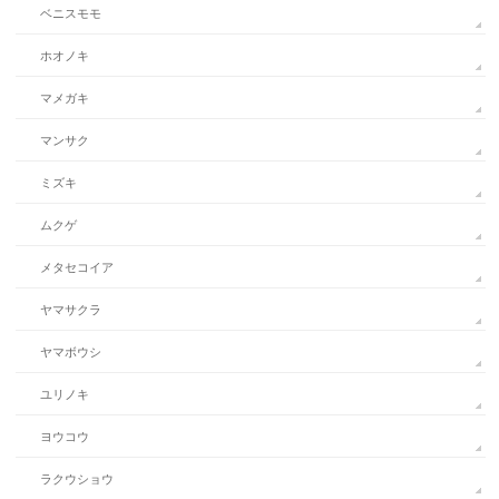
ベニスモモ
ホオノキ
マメガキ
マンサク
ミズキ
ムクゲ
メタセコイア
ヤマサクラ
ヤマボウシ
ユリノキ
ヨウコウ
ラクウショウ